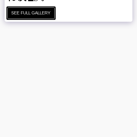
SEE FULL GALLERY