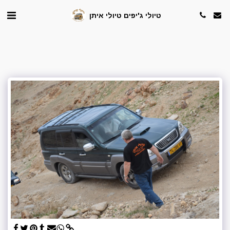
טיולי ג'יפים טיולי איתן