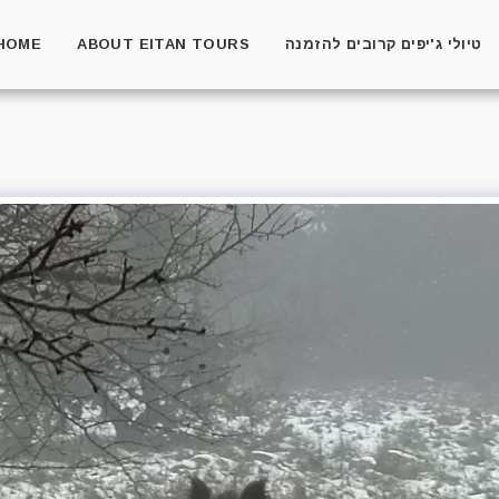
HOME
ABOUT EITAN TOURS
טיולי ג'יפים קרובים להזמנה