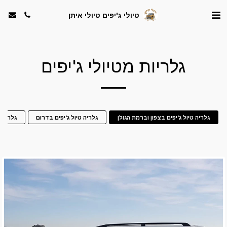
טיולי ג'יפים טיולי איתן
גלריות מטיולי ג'יפים
גלריה טיול ג'יפים בצפון וברמת הגולן
גלריה טיול ג'יפים בדרום
גלריה ט