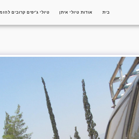
בית
אודות טיולי איתן
טיולי ג'יפים קרובים להזמ