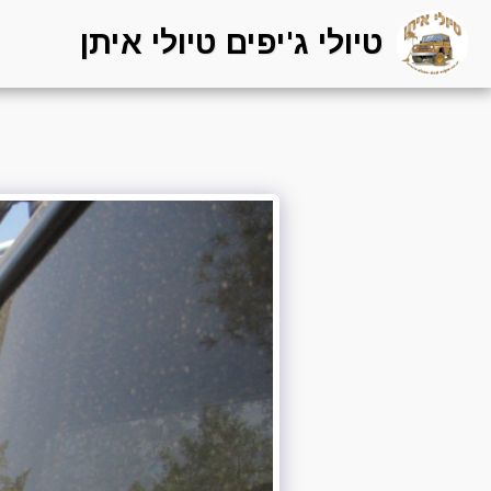
טיולי ג'יפים טיולי איתן