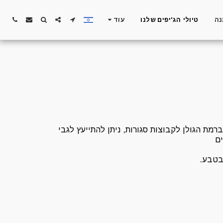
נה
טיולי הג'יפים שלנו
עוד
ברמת הגולן לקבוצות סגורות, ניתן להתייעץ לגבי
ים
 בטבע.