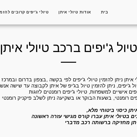
בית
אודות טיולי איתן
טיולי ג'יפים קרובים להזמ
יול ג'יפים ברכב טיולי איתן
 איתן ניתן להזמין טיולי ג'יפים לפי בקשה ,בצפון בדרום ובמרכז 
ול ג'יפים, ניתן להזמין טיול בג'יפ של איתן לקבוצה עד שישה אנש
יפים אישיים למשפחות, טיולי ג'יפים רומנטים לזוגות
יפים רומנטי, בשעות הבוקר או בשקיעה ניתן לשלב פיקניק רומנטי
יתן כיסוי ביטוחי מלא,
ם בטיולי איתן עברו קורס מגישי עזרה ראשונה
יתן מחזיקה ברשותה רכב מדברי