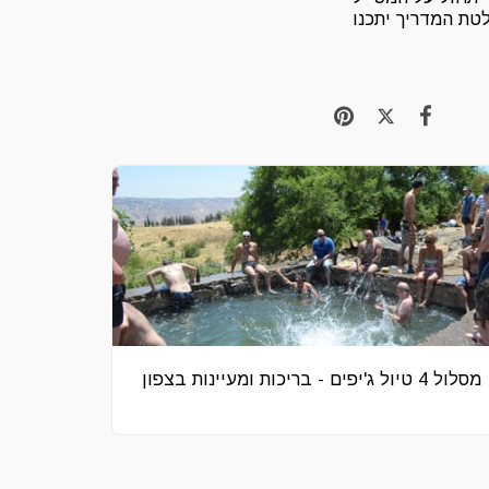
טת המדריך יתכנו
מסלול 4 טיול ג'יפים - בריכות ומעיינות בצפון