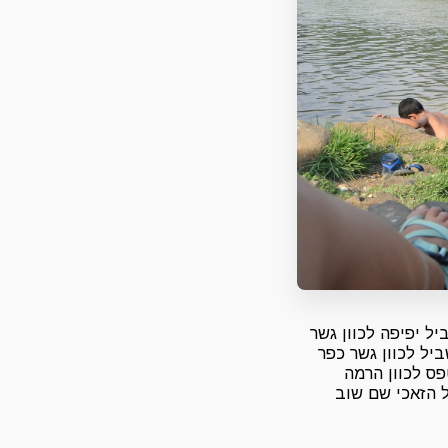
ל יפיפה לכוון גשר
יל לכוון גשר כפר
ס לכוון הרמה
ל הזאכי שם שוב