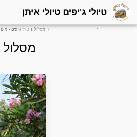
טיולי ג'יפים טיולי איתן
בית
מסלולי טיולי הגיפים שלנו
מסלול 1 טיול ג'יפים - מים ועוד מים בצפון
מסלול 1 טיול ג'יפים - מים ועוד מים בצפון