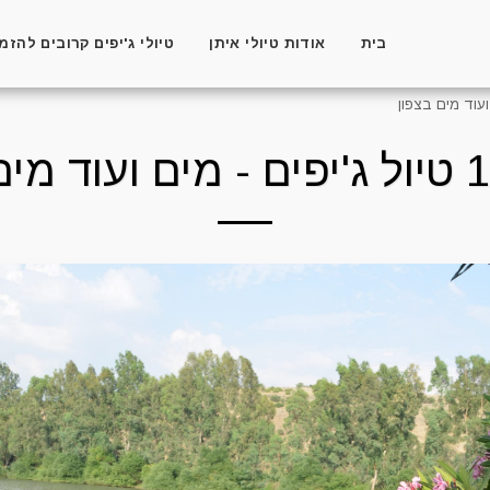
בית
אודות טיולי איתן
טיולי ג'יפים קרובים להזמ