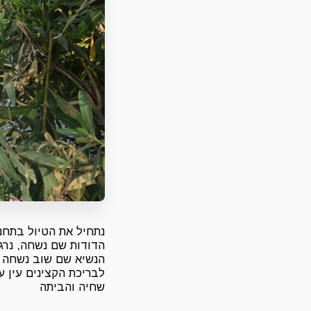
נתחיל את הטיול בתחנת
הדודות שם נשחה, נרגי
הנשיא שם שוב נשחה ב
לבריכת הקצינים עין ע
שחיה והביתה